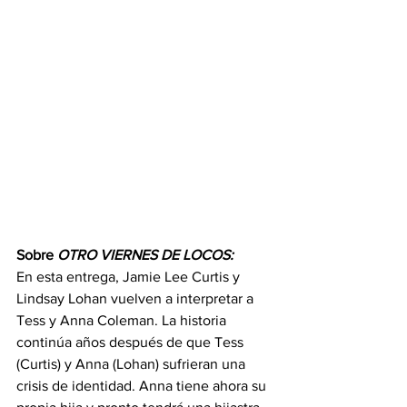
Sobre 
OTRO VIERNES DE LOCOS:
En esta entrega, Jamie Lee Curtis y 
Lindsay Lohan vuelven a interpretar a 
Tess y Anna Coleman. La historia 
continúa años después de que Tess 
(Curtis) y Anna (Lohan) sufrieran una 
crisis de identidad. Anna tiene ahora su 