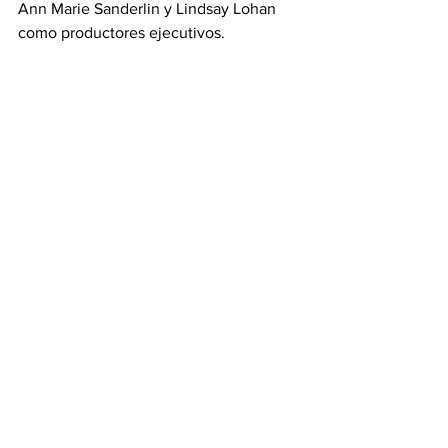
Ann Marie Sanderlin y Lindsay Lohan 
como productores ejecutivos.