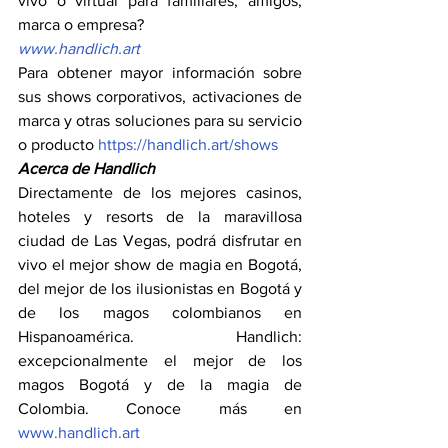
vivo o virtual para familiares, amigos, 
marca o empresa?
www.handlich.art
Para obtener mayor información sobre 
sus shows corporativos, activaciones de 
marca y otras soluciones para su servicio 
o producto 
https://handlich.art/shows
Acerca de Handlich
Directamente de los mejores casinos, 
hoteles y resorts de la maravillosa 
ciudad de Las Vegas, podrá disfrutar en 
vivo el mejor show de magia en Bogotá, 
del mejor de los ilusionistas en Bogotá y 
de los magos colombianos en 
Hispanoamérica. Handlich: 
excepcionalmente el mejor de los 
magos Bogotá y de la magia de 
Colombia. Conoce más en 
www.handlich.art