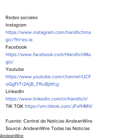
Redes sociales
Instagram 
https://www.instagram.com/handlichma
gic/?hl=es-la
Facebook 
https://www.facebook.com/HandlichMa
gic/
Youtube 
https://www.youtube.com/channel/UCF
oGgFtTr2AjB_FRuBjbfcg
LinkedIn 
https://www.linkedin.com/in/handlich/
TIK TOK 
https://vm.tiktok.com/JFxfHMX/
Fuente: Central de Noticias AndeanWire
Source: AndeanWire Todas las Noticias
AndeanWire