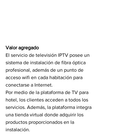
Valor agregado
El servicio de televisión IPTV posee un 
sistema de instalación de fibra óptica 
profesional, además de un punto de 
acceso wifi en cada habitación para 
conectarse a Internet. 
Por medio de la plataforma de TV para 
hotel, los clientes acceden a todos los 
servicios. Además, la plataforma integra 
una tienda virtual donde adquirir los 
productos proporcionados en la 
instalación.