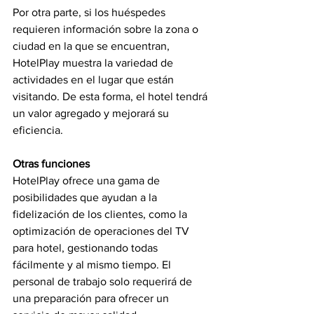
Por otra parte, si los huéspedes 
requieren información sobre la zona o 
ciudad en la que se encuentran, 
HotelPlay muestra la variedad de 
actividades en el lugar que están 
visitando. De esta forma, el hotel tendrá 
un valor agregado y mejorará su 
eficiencia.
Otras funciones 
HotelPlay ofrece una gama de 
posibilidades que ayudan a la 
fidelización de los clientes, como la 
optimización de operaciones del TV 
para hotel, gestionando todas 
fácilmente y al mismo tiempo. El 
personal de trabajo solo requerirá de 
una preparación para ofrecer un 