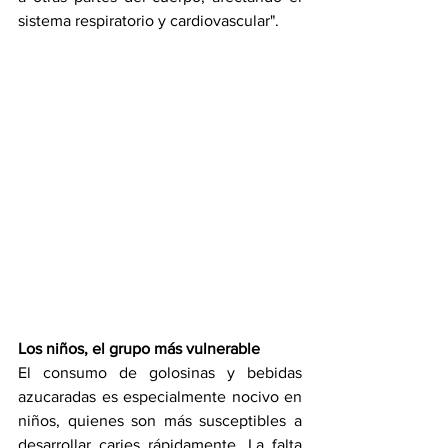
sistema respiratorio y cardiovascular".
Los niños, el grupo más vulnerable
El consumo de golosinas y bebidas 
azucaradas es especialmente nocivo en 
niños, quienes son más susceptibles a 
desarrollar caries rápidamente. La falta 