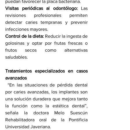
puedan favorecer la placa bacteriana.
Visitas periódicas al odontólogo:
 Las 
revisiones profesionales permiten 
detectar caries tempranas y prevenir 
infecciones mayores.
Control de la dieta:
 Reducir la ingesta de 
golosinas y optar por frutas frescas o 
frutos secos como alternativas 
saludables.
Tratamientos especializados en casos 
avanzados
 “En las situaciones de pérdida dental 
por caries avanzadas, los implantes son 
una solución duradera que mejora tanto 
la función como la estética dental”, 
señala la doctora Melo Suescún 
Rehabilitadora oral de la Pontificia 
Universidad Javeriana.