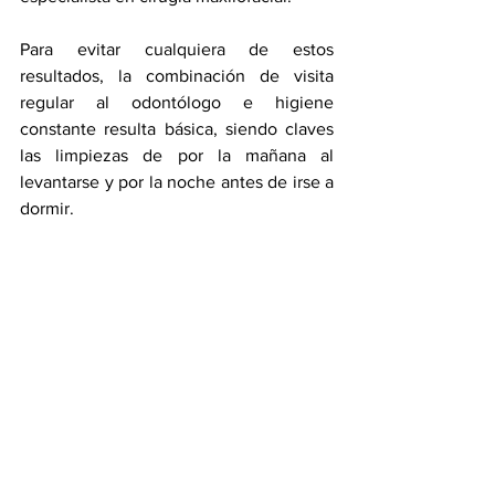
Para evitar cualquiera de estos 
resultados, la combinación de visita 
regular al odontólogo e higiene 
constante resulta básica, siendo claves 
las limpiezas de por la mañana al 
levantarse y por la noche antes de irse a 
dormir.