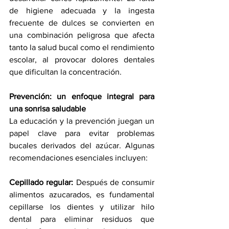
de higiene adecuada y la ingesta 
frecuente de dulces se convierten en 
una combinación peligrosa que afecta 
tanto la salud bucal como el rendimiento 
escolar, al provocar dolores dentales 
que dificultan la concentración.
Prevención: un enfoque integral para 
una sonrisa saludable
La educación y la prevención juegan un 
papel clave para evitar problemas 
bucales derivados del azúcar. Algunas 
recomendaciones esenciales incluyen:
Cepillado regular:
 Después de consumir 
alimentos azucarados, es fundamental 
cepillarse los dientes y utilizar hilo 
dental para eliminar residuos que 