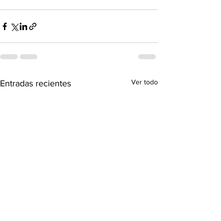
Ver todo
Entradas recientes