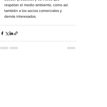
respetan el medio ambiente, como así 
también a los socios comerciales y 
demás interesados.
Ver todo
Entradas recientes