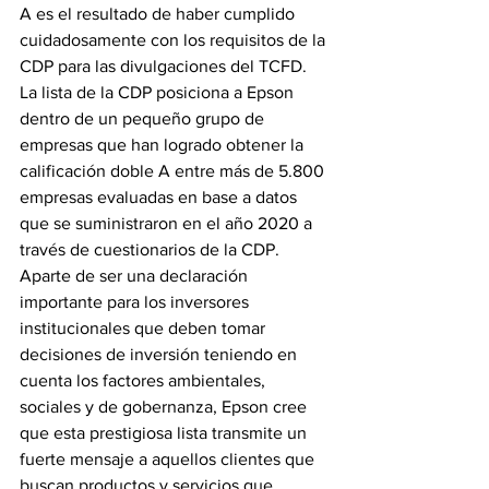
A es el resultado de haber cumplido 
cuidadosamente con los requisitos de la 
CDP para las divulgaciones del TCFD.
La lista de la CDP posiciona a Epson 
dentro de un pequeño grupo de 
empresas que han logrado obtener la 
calificación doble A entre más de 5.800 
empresas evaluadas en base a datos 
que se suministraron en el año 2020 a 
través de cuestionarios de la CDP. 
Aparte de ser una declaración 
importante para los inversores 
institucionales que deben tomar 
decisiones de inversión teniendo en 
cuenta los factores ambientales, 
sociales y de gobernanza, Epson cree 
que esta prestigiosa lista transmite un 
fuerte mensaje a aquellos clientes que 
buscan productos y servicios que 