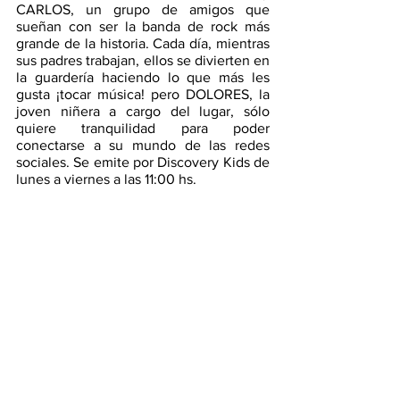
CARLOS, un grupo de amigos que 
sueñan con ser la banda de rock más 
grande de la historia. Cada día, mientras 
sus padres trabajan, ellos se divierten en 
la guardería haciendo lo que más les 
gusta ¡tocar música! pero DOLORES, la 
joven niñera a cargo del lugar, sólo 
quiere tranquilidad para poder 
conectarse a su mundo de las redes 
sociales. Se emite por Discovery Kids de 
lunes a viernes a las 11:00 hs.