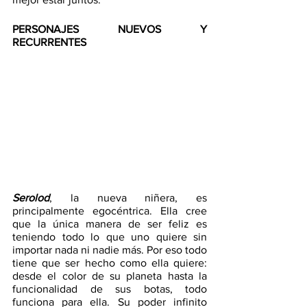
PERSONAJES NUEVOS Y 
RECURRENTES 
Serolod
, la nueva niñera, es 
principalmente egocéntrica. Ella cree 
que la única manera de ser feliz es 
teniendo todo lo que uno quiere sin 
importar nada ni nadie más. Por eso todo 
tiene que ser hecho como ella quiere: 
desde el color de su planeta hasta la 
funcionalidad de sus botas, todo 
funciona para ella. Su poder infinito 