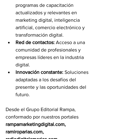
programas de capacitación 
actualizados y relevantes en 
marketing digital, inteligencia 
artificial, comercio electrónico y 
transformación digital.
Red de contactos:
 Acceso a una 
comunidad de profesionales y 
empresas líderes en la industria 
digital.
Innovación constante:
 Soluciones 
adaptadas a los desafíos del 
presente y las oportunidades del 
futuro.
Desde el Grupo Editorial Rampa, 
conformado por nuestros portales 
rampamarketingdigital.com
, 
ramiroparias.com
, 