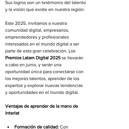
Sus logros son un testimonio del talento 
y la visión que existe en nuestra región.
Este 2025, invitamos a nuestra 
comunidad digital, empresarios, 
emprendedores y profesionales 
interesados en el mundo digital a ser 
parte de esta gran celebración. Los 
Premios Latam Digital 2025
 se llevarán 
a cabo en junio, y serán una 
oportunidad única para conectarse con 
los mejores talentos, aprender de los 
expertos y explorar nuevas tendencias 
y oportunidades en el mundo digital.
Ventajas de aprender de la mano de 
Interlat
Formación de calidad:
 Con 