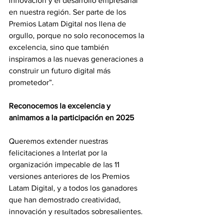
innovación y el desarrollo empresarial 
en nuestra región. Ser parte de los 
Premios Latam Digital nos llena de 
orgullo, porque no solo reconocemos la 
excelencia, sino que también 
inspiramos a las nuevas generaciones a 
construir un futuro digital más 
prometedor”.
Reconocemos la excelencia y 
animamos a la participación en 2025
Queremos extender nuestras 
felicitaciones a Interlat por la 
organización impecable de las 11 
versiones anteriores de los Premios 
Latam Digital, y a todos los ganadores 
que han demostrado creatividad, 
innovación y resultados sobresalientes. 