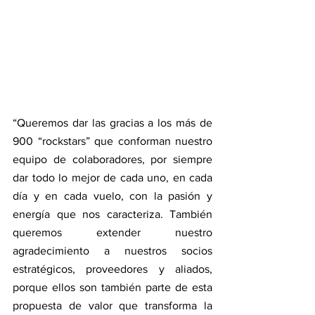
“Queremos dar las gracias a los más de 
900 “rockstars” que conforman nuestro 
equipo de colaboradores, por siempre 
dar todo lo mejor de cada uno, en cada 
día y en cada vuelo, con la pasión y 
energía que nos caracteriza. También 
queremos extender nuestro 
agradecimiento a nuestros socios 
estratégicos, proveedores y aliados, 
porque ellos son también parte de esta 
propuesta de valor que transforma la 