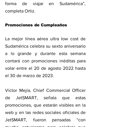
forma de viajar en Sudamérica”, 
completa Ortiz.
Promociones de Cumpleaños
La mejor línea aérea ultra low cost de 
Sudamérica celebra su sexto aniversario 
a lo grande y durante esta semana 
contará con promociones inéditas para 
volar entre el 20 de agosto 2022 hasta 
el 30 de marzo de 2023.
Víctor Mejía, Chief Commercial Officer 
de JetSMART, señala que estas 
promociones, que estarán visibles en la 
web y en las redes sociales oficiales de 
JetSMART, fueron pensadas “con 