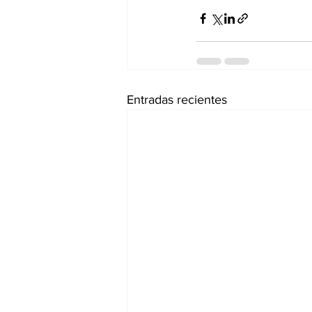
Entradas recientes