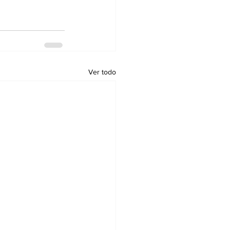
Ver todo