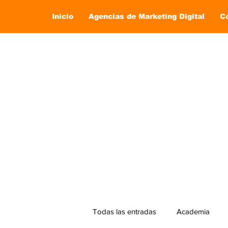
Inicio
Agencias de Marketing Digital
C
Todas las entradas
Academia