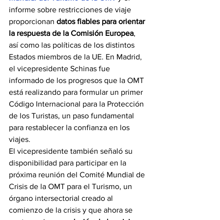
informe sobre restricciones de viaje 
proporcionan 
datos fiables para orientar 
la respuesta de la Comisión Europea
, 
así como las políticas de los distintos 
Estados miembros de la UE. En Madrid, 
el vicepresidente Schinas fue 
informado de los progresos que la OMT 
está realizando para formular un primer 
Código Internacional para la Protección 
de los Turistas, un paso fundamental 
para restablecer la confianza en los 
viajes.
El vicepresidente también señaló su 
disponibilidad para participar en la 
próxima reunión del Comité Mundial de 
Crisis de la OMT para el Turismo, un 
órgano intersectorial creado al 
comienzo de la crisis y que ahora se 