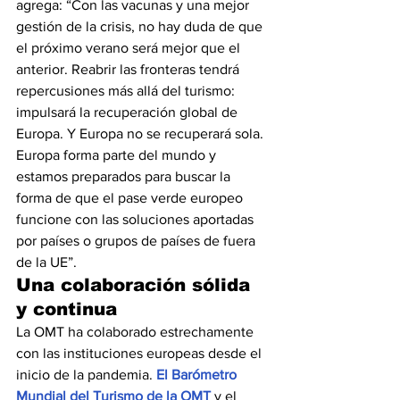
agrega: “Con las vacunas y una mejor 
gestión de la crisis, no hay duda de que 
el próximo verano será mejor que el 
anterior. Reabrir las fronteras tendrá 
repercusiones más allá del turismo: 
impulsará la recuperación global de 
Europa. Y Europa no se recuperará sola. 
Europa forma parte del mundo y 
estamos preparados para buscar la 
forma de que el pase verde europeo 
funcione con las soluciones aportadas 
por países o grupos de países de fuera 
de la UE”.
Una colaboración sólida 
y continua
La OMT ha colaborado estrechamente 
con las instituciones europeas desde el 
inicio de la pandemia. 
El Barómetro 
Mundial del Turismo de la OMT
 y el 