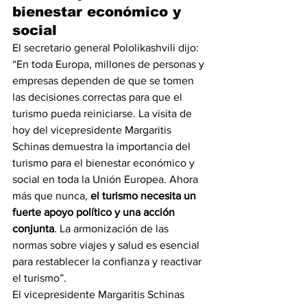
bienestar económico y 
social
El secretario general Pololikashvili dijo: 
“En toda Europa, millones de personas y 
empresas dependen de que se tomen 
las decisiones correctas para que el 
turismo pueda reiniciarse. La visita de 
hoy del vicepresidente Margaritis 
Schinas demuestra la importancia del 
turismo para el bienestar económico y 
social en toda la Unión Europea. Ahora 
más que nunca, 
el turismo necesita un 
fuerte apoyo político y una acción 
conjunta
. La armonización de las 
normas sobre viajes y salud es esencial 
para restablecer la confianza y reactivar 
el turismo”.
El vicepresidente Margaritis Schinas 