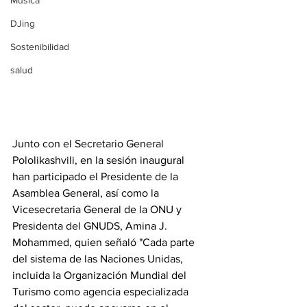
Música
DJing
Sostenibilidad
salud
Junto con el Secretario General 
Pololikashvili, en la sesión inaugural 
han participado el Presidente de la 
Asamblea General, así como la 
Vicesecretaria General de la ONU y 
Presidenta del GNUDS, Amina J. 
Mohammed, quien señaló "Cada parte 
del sistema de las Naciones Unidas, 
incluida la Organización Mundial del 
Turismo como agencia especializada 