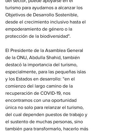
del sector, puede apoyarse en el 
turismo para ayudarnos a alcanzar los 
Objetivos de Desarrollo Sostenible, 
desde el crecimiento inclusivo hasta el 
empoderamiento de género o la 
protección de la biodiversidad".
El Presidente de la Asamblea General 
de la ONU, Abdulla Shahid, también 
destacó la importancia del turismo, 
especialmente, para las pequeñas islas 
y los Estados en desarrollo: “en el 
comienzo del largo camino de la 
recuperación de COVID-19, nos 
encontramos con una oportunidad 
única no solo para relanzar el turismo, 
del cual dependen puestos de trabajo y 
el sustento de muchas personas, sino 
también para transformarlo, hacerlo más 