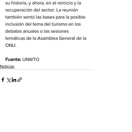
su historia, y ahora, en el reinicio y la 
recuperación del sector. La reunión 
también sentó las bases para la posible 
inclusión del tema del turismo en los 
debates anuales o las sesiones 
temáticas de la Asamblea General de la 
ONU.
Fuente: 
UNWTO
Noticias
Ver todo
Entradas recientes