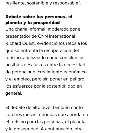
resiliente, sostenible y responsable”.
Debate sobre las personas, el 
planeta y la prosperidad
Una charla informal, moderada por el 
presentador de CNN International 
Richard Quest, evidenció los retos a los 
que se enfrenta la recuperación del 
turismo, analizando cómo conciliar los 
posibles desajustes entre la necesidad 
de potenciar el crecimiento económico 
y el empleo, pero sin poner en peligro 
los esfuerzos por la sostenibilidad en 
general.
El debate de alto nivel también contó 
con tres mesas redondas que abordaron 
el turismo para las personas, el planeta 
y la prosperidad. A continuación, otra 