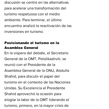
discusión se centró en las alternativas 
para acelerar una transformación del 
turismo respetuosa con el medio 
ambiente. Para terminar, el último 
encuentro analizó la reactivación de las 
inversiones en turismo.
Posicionando el turismo en la 
Asamblea General
En la víspera del debate, el Secretario 
General de la OMT, Pololikashvili, se 
reunió con el Presidente de la 
Asamblea General de la ONU, Abdulla 
Shahid, para discutir el papel del 
turismo en el contexto de las Naciones 
Unidas. Su Excelencia el Presidente 
Shahid aprovechó la ocasión para 
elogiar la labor de la OMT liderando el 
turismo, primero, en la mayor crisis de 