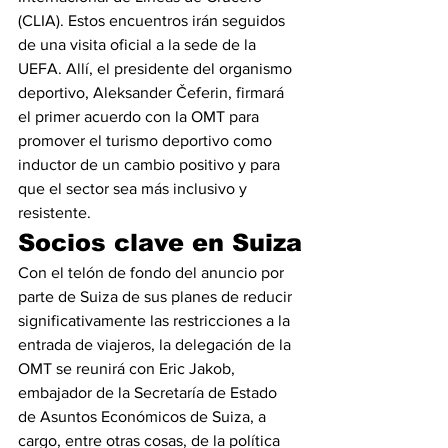
(CLIA). Estos encuentros irán seguidos 
de una visita oficial a la sede de la 
UEFA. Allí, el presidente del organismo 
deportivo, Aleksander Čeferin, firmará 
el primer acuerdo con la OMT para 
promover el turismo deportivo como 
inductor de un cambio positivo y para 
que el sector sea más inclusivo y 
resistente.
Socios clave en Suiza
Con el telón de fondo del anuncio por 
parte de Suiza de sus planes de reducir 
significativamente las restricciones a la 
entrada de viajeros, la delegación de la 
OMT se reunirá con Eric Jakob, 
embajador de la Secretaría de Estado 
de Asuntos Económicos de Suiza, a 
cargo, entre otras cosas, de la política 