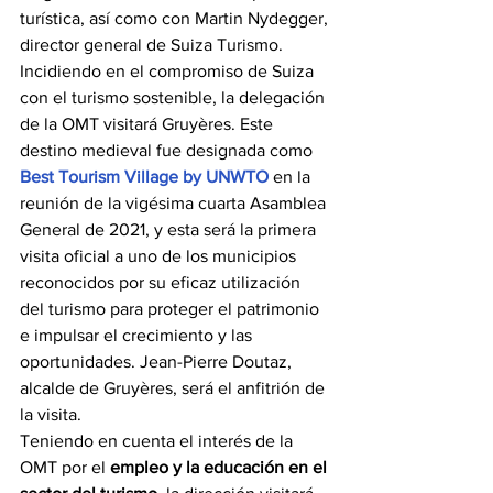
turística, así como con Martin Nydegger, 
director general de Suiza Turismo. 
Incidiendo en el compromiso de Suiza 
con el turismo sostenible, la delegación 
de la OMT visitará Gruyères. Este 
destino medieval fue designada como 
Best Tourism Village by UNWTO 
en la 
reunión de la vigésima cuarta Asamblea 
General de 2021, y esta será la primera 
visita oficial a uno de los municipios 
reconocidos por su eficaz utilización 
del turismo para proteger el patrimonio 
e impulsar el crecimiento y las 
oportunidades. Jean-Pierre Doutaz, 
alcalde de Gruyères, será el anfitrión de 
la visita.
Teniendo en cuenta el interés de la 
OMT por el 
empleo y la educación en el 