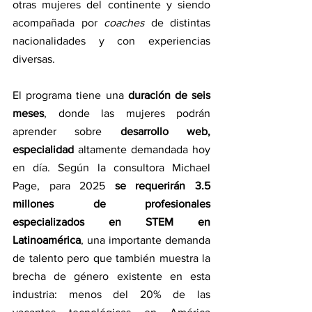
otras mujeres del continente y siendo 
acompañada por 
coaches 
de distintas 
nacionalidades y con experiencias 
diversas.
El programa tiene una 
duración de seis 
meses
, donde las mujeres podrán 
aprender sobre 
desarrollo web, 
especialidad 
altamente demandada hoy 
en día. Según la consultora Michael 
Page, para 2025 
se requerirán 3.5 
millones de profesionales 
especializados en STEM en 
Latinoamérica
, una importante demanda 
de talento pero que también muestra la 
brecha de género existente en esta 
industria: menos del 20% de las 