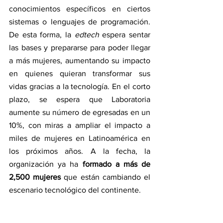
conocimientos específicos en ciertos 
sistemas o lenguajes de programación. 
De esta forma, la 
edtech 
espera sentar 
las bases y prepararse para poder llegar 
a más mujeres, aumentando su impacto 
en quienes quieran transformar sus 
vidas gracias a la tecnología. En el corto 
plazo, se espera que Laboratoria 
aumente su número de egresadas en un 
10%, con miras a ampliar el impacto a 
miles de mujeres en Latinoamérica en 
los próximos años. A la fecha, la 
organización ya ha 
formado a más de 
2,500 mujeres
 que están cambiando el 
escenario tecnológico del continente.