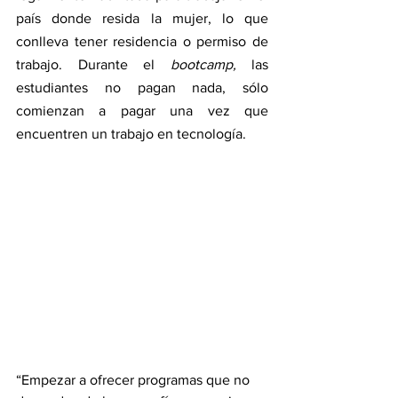
país donde resida la mujer, lo que 
conlleva tener residencia o permiso de 
trabajo. Durante el 
bootcamp, 
las 
estudiantes no pagan nada, sólo 
comienzan a pagar una vez que 
encuentren un trabajo en tecnología.
“Empezar a ofrecer programas que no 