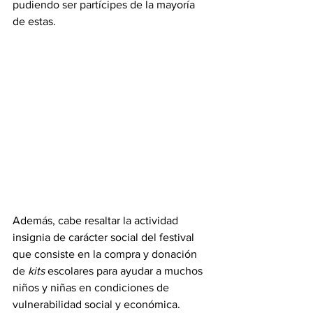
pudiendo ser partícipes de la mayoría 
de estas.
Además, cabe resaltar la actividad 
insignia de carácter social del festival 
que consiste en la compra y donación 
de 
kits
 escolares para ayudar a muchos 
niños y niñas en condiciones de 
vulnerabilidad social y económica.