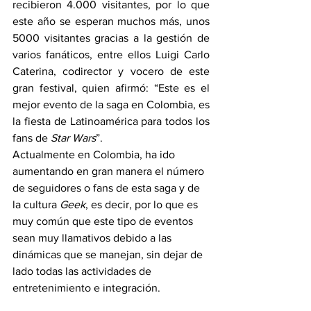
recibieron 4.000 visitantes, por lo que 
este año se esperan muchos más, unos 
5000 visitantes gracias a la gestión de 
varios fanáticos, entre ellos Luigi Carlo 
Caterina, codirector y vocero de este 
gran festival, quien afirmó: “Este es el 
mejor evento de la saga en Colombia, es 
la fiesta de Latinoamérica para todos los 
fans de 
Star Wars
”.
Actualmente en Colombia, ha ido 
aumentando en gran manera el número 
de seguidores o fans de esta saga y de 
la cultura 
Geek
, es decir, por lo que es 
muy común que este tipo de eventos 
sean muy llamativos debido a las 
dinámicas que se manejan, sin dejar de 
lado todas las actividades de 
entretenimiento e integración.