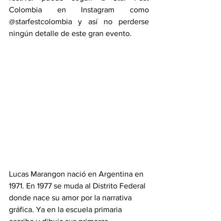
Colombia en Instagram como 
@starfestcolombia y así no perderse 
ningún detalle de este gran evento.
Lucas Marangon nació en Argentina en 
1971. En 1977 se muda al Distrito Federal 
donde nace su amor por la narrativa 
gráfica. Ya en la escuela primaria 