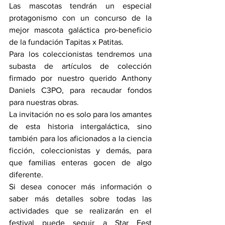
Las mascotas tendrán un especial 
protagonismo con un concurso de la 
mejor mascota galáctica pro-beneficio 
de la fundación Tapitas x Patitas.
Para los coleccionistas tendremos una 
subasta de artículos de colección 
firmado por nuestro querido Anthony 
Daniels C3PO, para recaudar fondos 
para nuestras obras.
La invitación no es solo para los amantes 
de esta historia intergaláctica, sino 
también para los aficionados a la ciencia 
ficción, coleccionistas y demás, para 
que familias enteras gocen de algo 
diferente. 
Si desea conocer más información o 
saber más detalles sobre todas las 
actividades que se realizarán en el 
festival puede seguir a Star Fest 