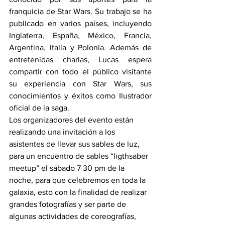
franquicia de Star Wars. Su trabajo se ha 
publicado en varios países, incluyendo 
Inglaterra, España, México, Francia, 
Argentina, Italia y Polonia. Además de 
entretenidas charlas, Lucas espera 
compartir con todo el público visitante 
su experiencia con Star Wars, sus 
conocimientos y éxitos como Ilustrador 
oficial de la saga.
Los organizadores del evento están 
realizando una invitación a los 
asistentes de llevar sus sables de luz, 
para un encuentro de sables “ligthsaber 
meetup” el sábado 7 30 pm de la 
noche, para que celebremos en toda la 
galaxia, esto con la finalidad de realizar 
grandes fotografías y ser parte de 
algunas actividades de coreografías, 