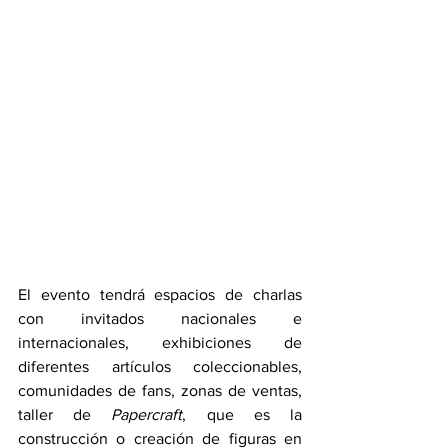
El evento tendrá espacios de charlas 
con invitados nacionales e 
internacionales, exhibiciones de 
diferentes artículos coleccionables, 
comunidades de fans, zonas de ventas, 
taller de 
Papercraft
, que es la 
construcción o creación de figuras en 