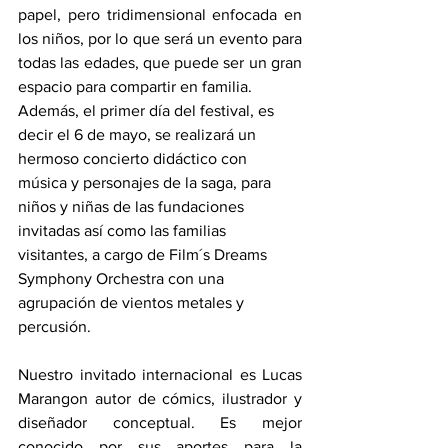
papel, pero tridimensional enfocada en 
los niños, por lo que será un evento para 
todas las edades, que puede ser un gran 
espacio para compartir en familia.
Además, el primer día del festival, es 
decir el 6 de mayo, se realizará un 
hermoso concierto didáctico con 
música y personajes de la saga, para 
niños y niñas de las fundaciones 
invitadas así como las familias 
visitantes, a cargo de Film´s Dreams 
Symphony Orchestra con una 
agrupación de vientos metales y 
percusión.
Nuestro invitado internacional es Lucas 
Marangon autor de cómics, ilustrador y 
diseñador conceptual. Es mejor 
conocido por sus aportes para la 