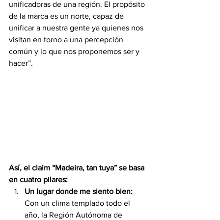
unificadoras de una región. El propósito 
de la marca es un norte, capaz de 
unificar a nuestra gente ya quienes nos 
visitan en torno a una percepción 
común y lo que nos proponemos ser y 
hacer”.
Así, el claim “Madeira, tan tuya” se basa 
en cuatro pilares: 
Un lugar donde me siento bien:
Con un clima templado todo el 
año, la Región Autónoma de 