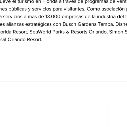
ueve el turismo en Florida a través de programas de venta
es públicas y servicios para visitantes. Como asociación 
 servicios a más de 13.000 empresas de la industria del t
ales alianzas estratégicas con Busch Gardens Tampa, Disne
orida Resort, SeaWorld Parks & Resorts Orlando, Simon 
sal Orlando Resort. 