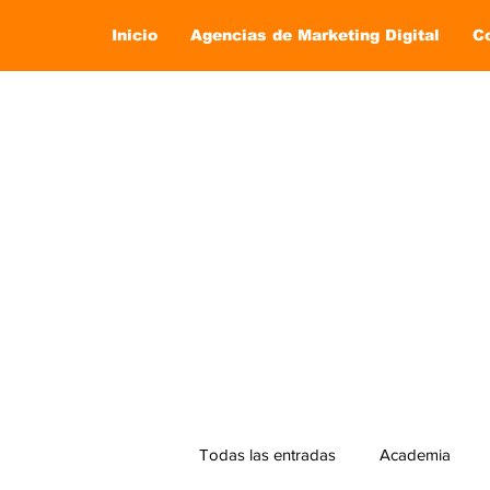
Inicio
Agencias de Marketing Digital
C
Todas las entradas
Academia