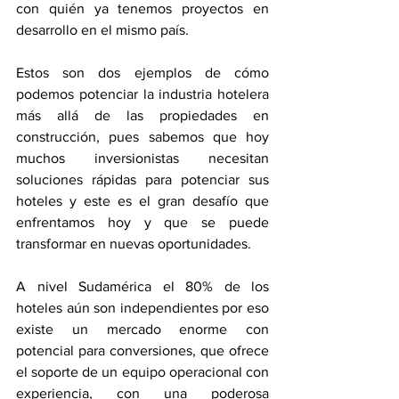
con quién ya tenemos proyectos en 
desarrollo en el mismo país.
Estos son dos ejemplos de cómo 
podemos potenciar la industria hotelera 
más allá de las propiedades en 
construcción, pues sabemos que hoy 
muchos inversionistas necesitan 
soluciones rápidas para potenciar sus 
hoteles y este es el gran desafío que 
enfrentamos hoy y que se puede 
transformar en nuevas oportunidades.
A nivel Sudamérica el 80% de los 
hoteles aún son independientes por eso 
existe un mercado enorme con 
potencial para conversiones, que ofrece 
el soporte de un equipo operacional con 
experiencia, con una poderosa 