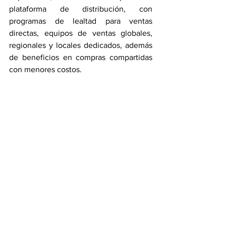
plataforma de distribución, con 
programas de lealtad para ventas 
directas, equipos de ventas globales, 
regionales y locales dedicados, además 
de beneficios en compras compartidas 
con menores costos.