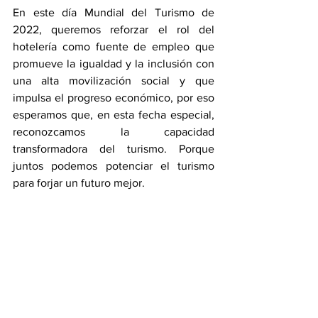
En este día Mundial del Turismo de 
2022, queremos reforzar el rol del 
hotelería como fuente de empleo que 
promueve la igualdad y la inclusión con 
una alta movilización social y que 
impulsa el progreso económico, por eso 
esperamos que, en esta fecha especial, 
reconozcamos la capacidad 
transformadora del turismo. Porque 
juntos podemos potenciar el turismo 
para forjar un futuro mejor.