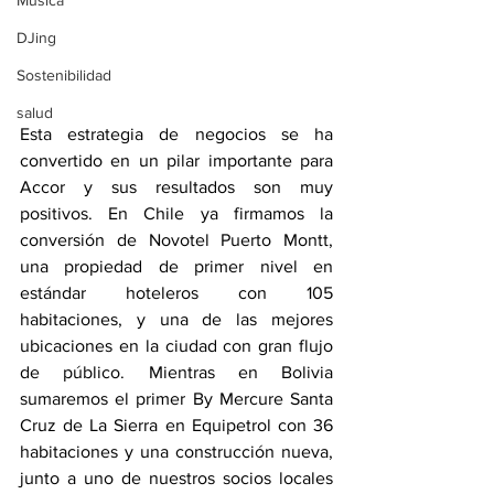
Música
DJing
Sostenibilidad
salud
Esta estrategia de negocios se ha 
convertido en un pilar importante para 
Accor y sus resultados son muy 
positivos. En Chile ya firmamos la 
conversión de Novotel Puerto Montt, 
una propiedad de primer nivel en 
estándar hoteleros con 105 
habitaciones, y una de las mejores 
ubicaciones en la ciudad con gran flujo 
de público. Mientras en Bolivia 
sumaremos el primer By Mercure Santa 
Cruz de La Sierra en Equipetrol con 36 
habitaciones y una construcción nueva, 
junto a uno de nuestros socios locales 