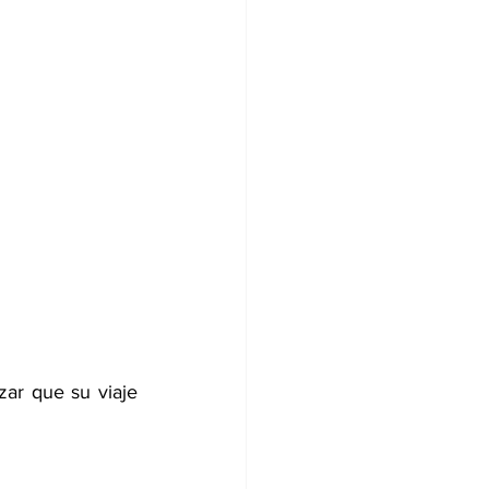
zar que su viaje 