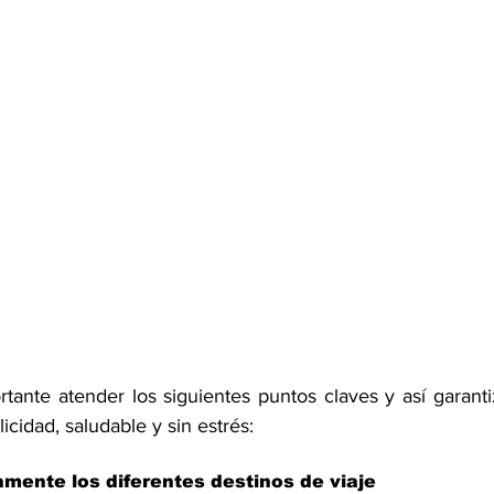
tante atender los siguientes puntos claves y así garanti
icidad, saludable y sin estrés:
iamente los diferentes destinos de viaje