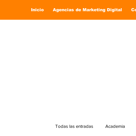
Inicio
Agencias de Marketing Digital
C
Todas las entradas
Academia