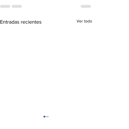
Ver todo
Entradas recientes