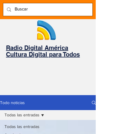
Radio Digital América
Cultura Digital para Todos
Todo noticias
Todas las entradas
Todas las entradas