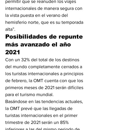
permitir que se reanuden los viajes 
internacionales de manera segura con 
la vista puesta en el verano del 
hemisferio norte, que es su temporada 
alta”.
Posibilidades de repunte 
más avanzado el año 
2021
Con un 32% del total de los destinos 
del mundo completamente cerrados a 
los turistas internacionales a principios 
de febrero, la OMT cuenta con que los 
primeros meses de 2021 serán difíciles 
para el turismo mundial.
Basándose en las tendencias actuales, 
la OMT prevé que las llegadas de 
turistas internacionales en el primer 
trimestre de 2021 serán un 85% 
inferiores a las del mismo periodo de 