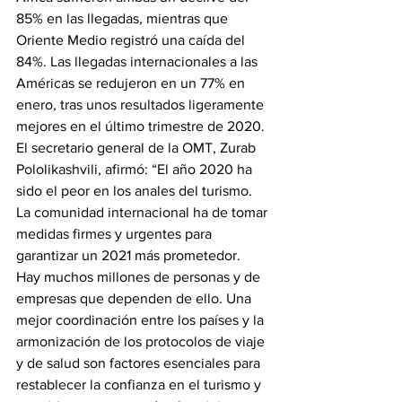
85% en las llegadas, mientras que 
Oriente Medio registró una caída del 
84%. Las llegadas internacionales a las 
Américas se redujeron en un 77% en 
enero, tras unos resultados ligeramente 
mejores en el último trimestre de 2020.
El secretario general de la OMT, Zurab 
Pololikashvili, afirmó: “El año 2020 ha 
sido el peor en los anales del turismo. 
La comunidad internacional ha de tomar 
medidas firmes y urgentes para 
garantizar un 2021 más prometedor. 
Hay muchos millones de personas y de 
empresas que dependen de ello. Una 
mejor coordinación entre los países y la 
armonización de los protocolos de viaje 
y de salud son factores esenciales para 
restablecer la confianza en el turismo y 