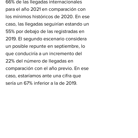
66% de las llegadas internacionales 
para el año 2021 en comparación con 
los mínimos históricos de 2020. En ese 
caso, las llegadas seguirían estando un 
55% por debajo de las registradas en 
2019. El segundo escenario considera 
un posible repunte en septiembre, lo 
que conduciría a un incremento del 
22% del número de llegadas en 
comparación con el año previo. En ese 
caso, estaríamos ante una cifra que 
sería un 67% inferior a la de 2019.