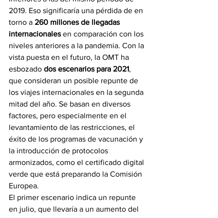
2019. Eso significaría una pérdida de en 
torno a 
260 millones de llegadas 
internacionales
 en comparación con los 
niveles anteriores a la pandemia. Con la 
vista puesta en el futuro, la OMT ha 
esbozado 
dos escenarios para 2021
, 
que consideran un posible repunte de 
los viajes internacionales en la segunda 
mitad del año. Se basan en diversos 
factores, pero especialmente en el 
levantamiento de las restricciones, el 
éxito de los programas de vacunación y 
la introducción de protocolos 
armonizados, como el certificado digital 
verde que está preparando la Comisión 
Europea.
El primer escenario indica un repunte 
en julio, que llevaría a un aumento del 