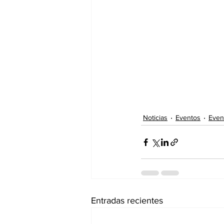
Noticias
Eventos
Even
Entradas recientes