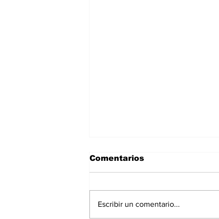
Comentarios
Escribir un comentario...