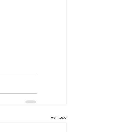
Ver todo