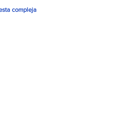
 esta compleja 