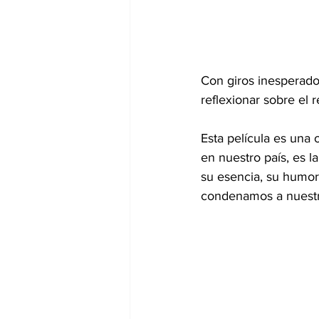
Con giros inesperado
reflexionar sobre el r
Esta película es una
en nuestro país, es la
su esencia, su humor,
condenamos a nuestr