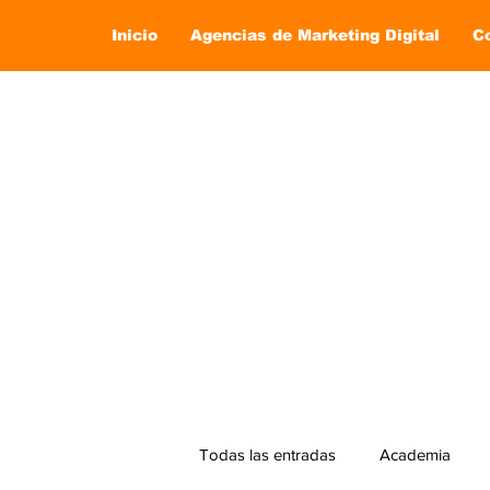
Inicio
Agencias de Marketing Digital
C
Todas las entradas
Academia