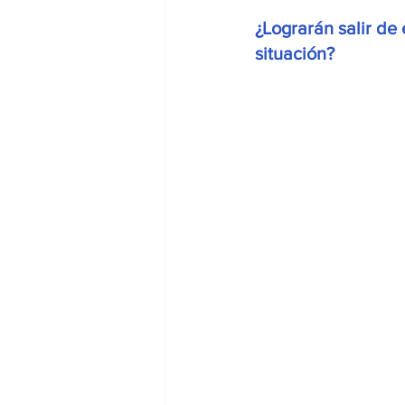
¿Lograrán salir de
situación? 