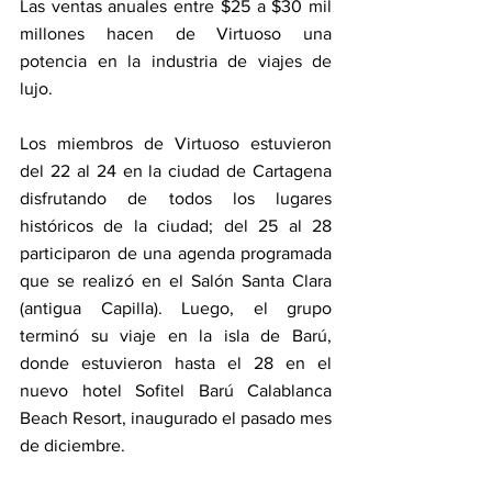
Las ventas anuales entre $25 a $30 mil 
millones hacen de Virtuoso una 
potencia en la industria de viajes de 
lujo.
Los miembros de Virtuoso estuvieron 
del 22 al 24 en la ciudad de Cartagena 
disfrutando de todos los lugares 
históricos de la ciudad; del 25 al 28 
participaron de una agenda programada 
que se realizó en el Salón Santa Clara 
(antigua Capilla). Luego, el grupo 
terminó su viaje en la isla de Barú, 
donde estuvieron hasta el 28 en el 
nuevo hotel Sofitel Barú Calablanca 
Beach Resort, inaugurado el pasado mes 
de diciembre.