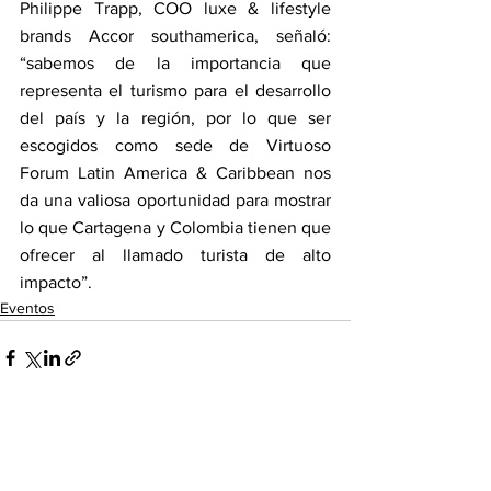
Philippe Trapp, COO luxe & lifestyle 
brands Accor southamerica, señaló: 
“sabemos de la importancia que 
representa el turismo para el desarrollo 
del país y la región, por lo que ser 
escogidos como sede de Virtuoso 
Forum Latin America & Caribbean nos 
da una valiosa oportunidad para mostrar 
lo que Cartagena y Colombia tienen que 
ofrecer al llamado turista de alto 
impacto”.
Eventos
Ver todo
Entradas recientes