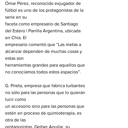
Ómar Pérez, reconocido exjugador de 
fútbol es uno de los protagonistas de la 
serie en su
faceta como empresario de Santiago 
del Estero | Parrilla Argentina, ubicada 
en Chía. El
empresario comentó que “Las metas a 
alcanzar dependen de muchas cosas y 
estas son
herramientas grandes para aquellos que 
no conocíamos todos estos espacios”.
G. Prieta, empresa que fabrica turbantes 
no sólo para las personas que lo quieran 
lucir como
un accesorio sino para las personas que 
estén en proceso de quimioterapia, es 
otra de las
protagonistas. Geiber Aguilar, su 