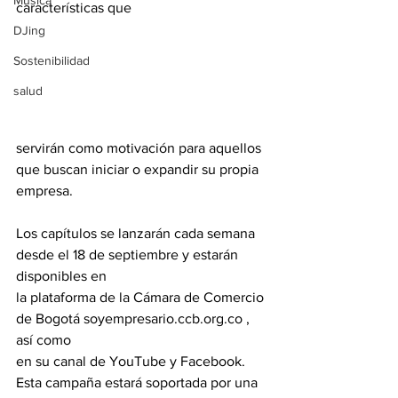
Música
características que 
DJing
Sostenibilidad
salud
servirán como motivación para aquellos 
que buscan iniciar o expandir su propia 
empresa.
Los capítulos se lanzarán cada semana 
desde el 18 de septiembre y estarán 
disponibles en
la plataforma de la Cámara de Comercio 
de Bogotá soyempresario.ccb.org.co , 
así como
en su canal de YouTube y Facebook. 
Esta campaña estará soportada por una 