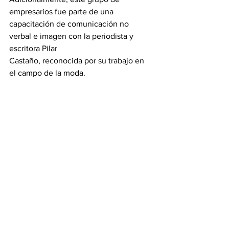
empresarios fue parte de una
capacitación de comunicación no 
verbal e imagen con la periodista y 
escritora Pilar
Castaño, reconocida por su trabajo en 
el campo de la moda.