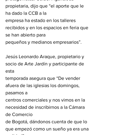
propietaria, dijo que “el aporte que le 
ha dado la CCB a la
empresa ha estado en los talleres 
recibidos y en los espacios en feria que 
se han abierto para
pequeños y medianos empresarios”.
Jesús Leonardo Araque, propietario y 
socio de Arte Jardín y participante de 
esta
temporada asegura que “De vender 
afuera de las iglesias los domingos, 
pasamos a
centros comerciales y nos vimos en la 
necesidad de inscribirnos a la Cámara 
de Comercio
de Bogotá, dándonos cuenta de que lo 
que empezó como un sueño ya era una 