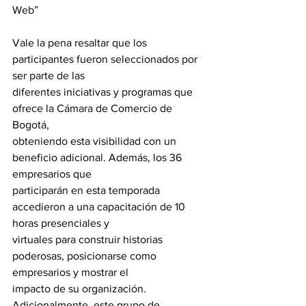
Web”
Vale la pena resaltar que los 
participantes fueron seleccionados por 
ser parte de las
diferentes iniciativas y programas que 
ofrece la Cámara de Comercio de 
Bogotá,
obteniendo esta visibilidad con un 
beneficio adicional. Además, los 36 
empresarios que
participarán en esta temporada 
accedieron a una capacitación de 10 
horas presenciales y
virtuales para construir historias 
poderosas, posicionarse como 
empresarios y mostrar el
impacto de su organización. 
Adicionalmente, este grupo de 