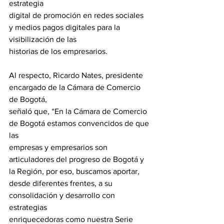
estrategia
digital de promoción en redes sociales 
y medios pagos digitales para la 
visibilización de las
historias de los empresarios.
Al respecto, Ricardo Nates, presidente 
encargado de la Cámara de Comercio 
de Bogotá,
señaló que, “En la Cámara de Comercio 
de Bogotá estamos convencidos de que 
las
empresas y empresarios son 
articuladores del progreso de Bogotá y 
la Región, por eso, buscamos aportar, 
desde diferentes frentes, a su 
consolidación y desarrollo con 
estrategias
enriquecedoras como nuestra Serie 