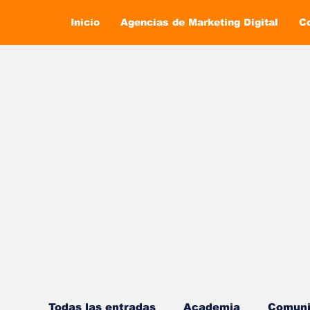
Inicio
Agencias de Marketing Digital
C
Todas las entradas
Academia
Comuni