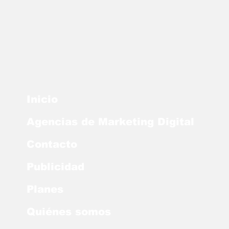
Inicio
Agencias de Marketing Digital
Contacto
Publicidad
Planes
Quiénes somos