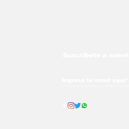
Suscríbete a nuest