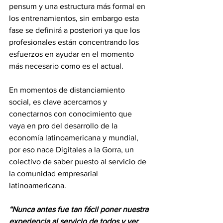
pensum y una estructura más formal en 
los entrenamientos, sin embargo esta 
fase se definirá a posteriori ya que los 
profesionales están concentrando los 
esfuerzos en ayudar en el momento 
más necesario como es el actual.
En momentos de distanciamiento 
social, es clave acercarnos y 
conectarnos con conocimiento que 
vaya en pro del desarrollo de la 
economía latinoamericana y mundial, 
por eso nace Digitales a la Gorra, un 
colectivo de saber puesto al servicio de 
la comunidad empresarial 
latinoamericana. 
“Nunca antes fue tan fácil poner nuestra 
experiencia al servicio de todos y ver 