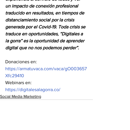
un impacto de conexión profesional 
traducido en resultados, en tiempos de 
distanciamiento social por la crisis 
generada por el Covid-19. Toda crisis se 
traduce en oportunidades, “Digitales a 
la gorra” es la oportunidad de aprender 
digital que no nos podemos perder”. 
Donaciones en: 
https://armatuvaca.com/vaca/gO003657
Xfc29410
Webinars en: 
https://digitalesalagorra.co/
Social Media Marketing