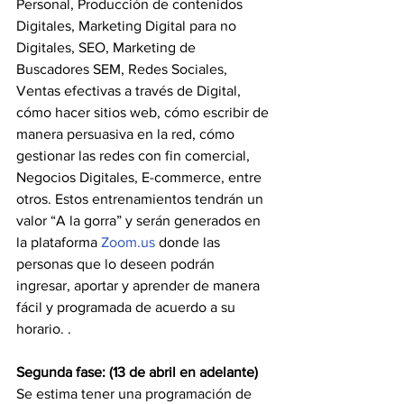
Personal, Producción de contenidos 
Digitales, Marketing Digital para no 
Digitales, SEO, Marketing de 
Buscadores SEM, Redes Sociales, 
Ventas efectivas a través de Digital, 
cómo hacer sitios web, cómo escribir de 
manera persuasiva en la red, cómo 
gestionar las redes con fin comercial, 
Negocios Digitales, E-commerce, entre 
otros. Estos entrenamientos tendrán un 
valor “A la gorra” y serán generados en 
la plataforma 
Zoom.us
 donde las 
personas que lo deseen podrán 
ingresar, aportar y aprender de manera 
fácil y programada de acuerdo a su 
horario. . 
Segunda fase: (13 de abril en adelante)
Se estima tener una programación de 