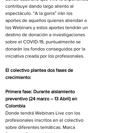
contribuye dando largo aliento al 
espectáculo. “A la gorra” irán los 
aportes de aquellos quienes atiendan a 
los Webinars y estos aportes tendrán un 
destino de donación a investigaciones 
sobre el COVID-19, puntualmente se 
donarán los fondos conseguidos por la 
iniciativa creada por los profesionales. 
El colectivo plantea dos fases de 
crecimiento: 
Primera fase: Durante aislamiento 
preventivo (24 marzo – 13 Abril) en 
Colombia
Donde tendrá Webinars Live con los 
profesionales inscritos en el colectivo 
sobre diferentes temáticas: Marca 