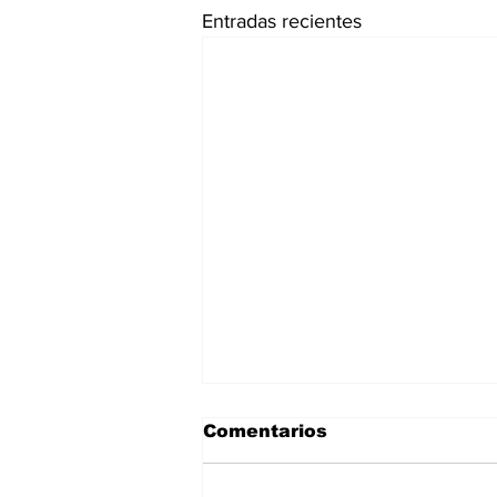
Entradas recientes
Comentarios