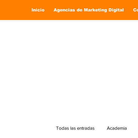
Inicio
Agencias de Marketing Digital
C
Todas las entradas
Academia