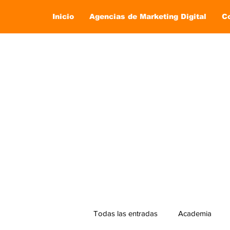
Inicio
Agencias de Marketing Digital
C
Todas las entradas
Academia