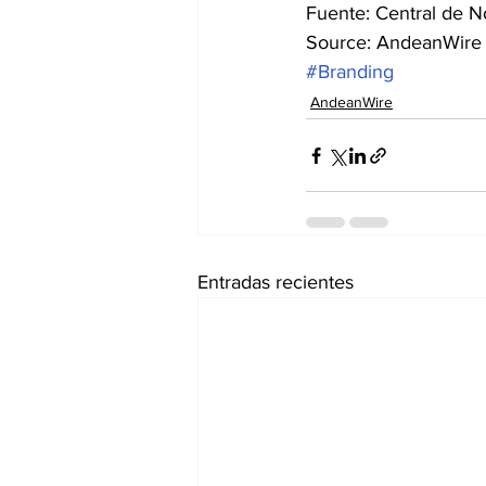
Fuente: Central de N
Source: AndeanWire
#Branding
AndeanWire
Entradas recientes