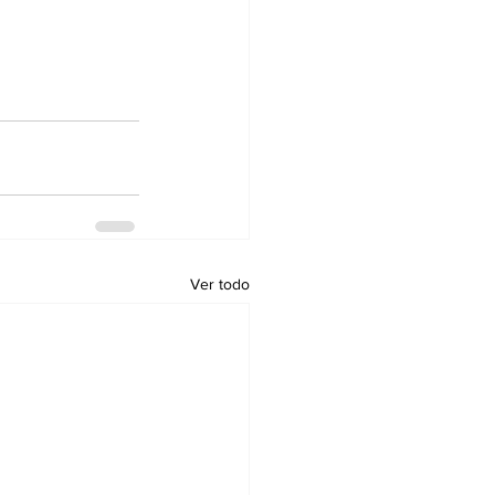
Ver todo