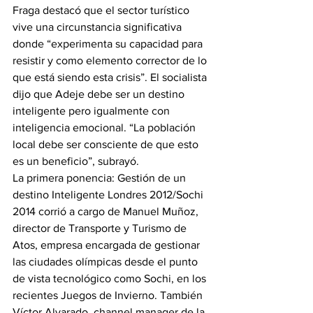
Fraga destacó que el sector turístico 
vive una circunstancia significativa 
donde “experimenta su capacidad para 
resistir y como elemento corrector de lo 
que está siendo esta crisis”. El socialista 
dijo que Adeje debe ser un destino 
inteligente pero igualmente con 
inteligencia emocional. “La población 
local debe ser consciente de que esto 
es un beneficio”, subrayó.
La primera ponencia: Gestión de un 
destino Inteligente Londres 2012/Sochi 
2014 corrió a cargo de Manuel Muñoz, 
director de Transporte y Turismo de 
Atos, empresa encargada de gestionar 
las ciudades olímpicas desde el punto 
de vista tecnológico como Sochi, en los 
recientes Juegos de Invierno. También 
Víctor Alvarado, channel manager de la 