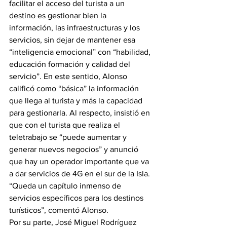
facilitar el acceso del turista a un 
destino es gestionar bien la 
información, las infraestructuras y los 
servicios, sin dejar de mantener esa 
“inteligencia emocional” con “habilidad, 
educación formación y calidad del 
servicio”. En este sentido, Alonso 
calificó como “básica” la información 
que llega al turista y más la capacidad 
para gestionarla. Al respecto, insistió en 
que con el turista que realiza el 
teletrabajo se “puede aumentar y 
generar nuevos negocios” y anunció 
que hay un operador importante que va 
a dar servicios de 4G en el sur de la Isla. 
“Queda un capítulo inmenso de 
servicios específicos para los destinos 
turísticos”, comentó Alonso.
Por su parte, José Miguel Rodríguez 