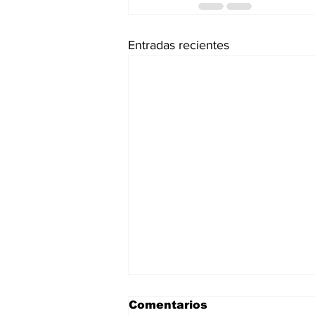
Entradas recientes
Comentarios