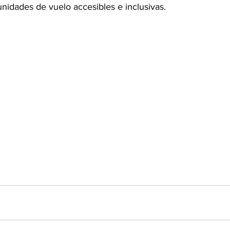
nidades de vuelo accesibles e inclusivas.