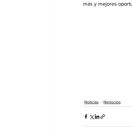
más y mejores oportu
Noticias
Negocios