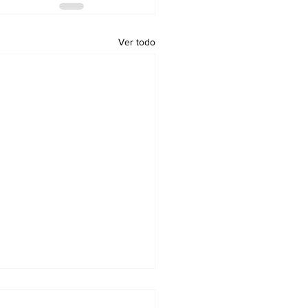
Ver todo