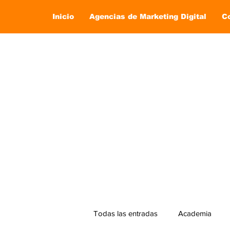
Inicio
Agencias de Marketing Digital
C
Todas las entradas
Academia