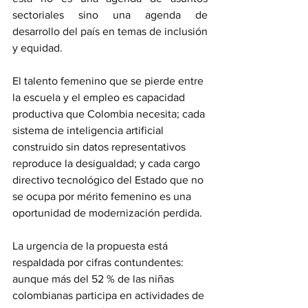
sectoriales sino una agenda de 
desarrollo del país en temas de inclusión 
y equidad. 
El talento femenino que se pierde entre 
la escuela y el empleo es capacidad 
productiva que Colombia necesita; cada 
sistema de inteligencia artificial 
construido sin datos representativos 
reproduce la desigualdad; y cada cargo 
directivo tecnológico del Estado que no 
se ocupa por mérito femenino es una 
oportunidad de modernización perdida
.
La urgencia de la propuesta está 
respaldada por cifras contundentes: 
aunque más del 52 % de las niñas 
colombianas participa en actividades de 