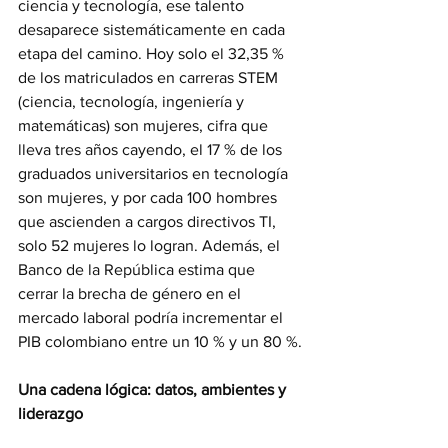
ciencia y tecnología, ese talento 
desaparece sistemáticamente en cada 
etapa del camino. Hoy solo el 32,35 % 
de los matriculados en carreras STEM 
(ciencia, tecnología, ingeniería y 
matemáticas) son mujeres, cifra que 
lleva tres años cayendo, el 17 % de los 
graduados universitarios en tecnología 
son mujeres, y por cada 100 hombres 
que ascienden a cargos directivos TI, 
solo 52 mujeres lo logran. Además, el 
Banco de la República estima que 
cerrar la brecha de género en el 
mercado laboral podría incrementar el 
PIB colombiano entre un 10 % y un 80 %.
Una cadena lógica: datos, ambientes y 
liderazgo