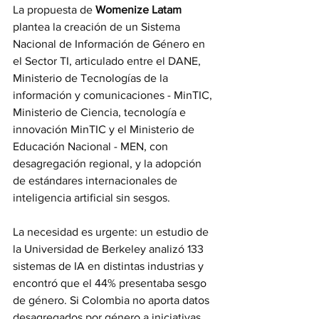
La propuesta de 
Womenize Latam
plantea la creación de un Sistema 
Nacional de Información de Género en 
el Sector TI, articulado entre el DANE, 
Ministerio de Tecnologías de la 
información y comunicaciones - MinTIC, 
Ministerio de Ciencia, tecnología e 
innovación MinTIC y el Ministerio de 
Educación Nacional - MEN, con 
desagregación regional, y la adopción 
de estándares internacionales de 
inteligencia artificial sin sesgos. 
La necesidad es urgente: un estudio de 
la Universidad de Berkeley analizó 133 
sistemas de IA en distintas industrias y 
encontró que el 44% presentaba sesgo 
de género. Si Colombia no aporta datos 
desagregados por género a iniciativas 