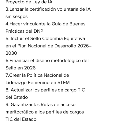
Proyecto de Ley de IA
3.Lanzar la certificación voluntaria de IA 
sin sesgos
4.Hacer vinculante la Guía de Buenas 
Prácticas del DNP
5. Incluir el Sello Colombia Equitativa 
en el Plan Nacional de Desarrollo 2026–
2030
6.Financiar el diseño metodológico del 
Sello en 2026
7.Crear la Política Nacional de 
Liderazgo Femenino en STEM
8. Actualizar los perfiles de cargo TIC 
del Estado
9. Garantizar las Rutas de acceso 
meritocrático a los perfiles de cargos 
TIC del Estado