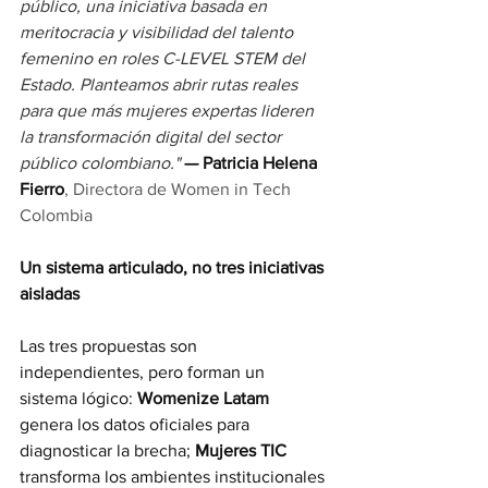
público, una iniciativa basada en 
meritocracia y visibilidad del talento 
femenino en roles C-LEVEL STEM del 
Estado. Planteamos abrir rutas reales 
para que más mujeres expertas lideren 
la transformación digital del sector 
público colombiano." 
— Patricia Helena 
Fierro
, Directora de Women in Tech 
Colombia
Un sistema articulado, no tres iniciativas 
aisladas
Las tres propuestas son 
independientes, pero forman un 
sistema lógico: 
Womenize Latam
genera los datos oficiales para 
diagnosticar la brecha; 
Mujeres TIC
transforma los ambientes institucionales 