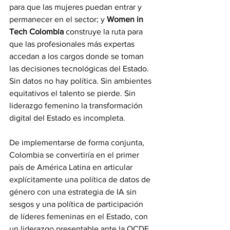
para que las mujeres puedan entrar y 
permanecer en el sector; y 
Women in 
Tech Colombia
 construye la ruta para 
que las profesionales más expertas 
accedan a los cargos donde se toman 
las decisiones tecnológicas del Estado. 
Sin datos no hay política. Sin ambientes 
equitativos el talento se pierde. Sin 
liderazgo femenino la transformación 
digital del Estado es incompleta.
De implementarse de forma conjunta, 
Colombia se convertiría en el primer 
país de América Latina en articular 
explícitamente una política de datos de 
género con una estrategia de IA sin 
sesgos y una política de participación 
de líderes femeninas en el Estado, con 
un liderazgo presentable ante la OCDE, 