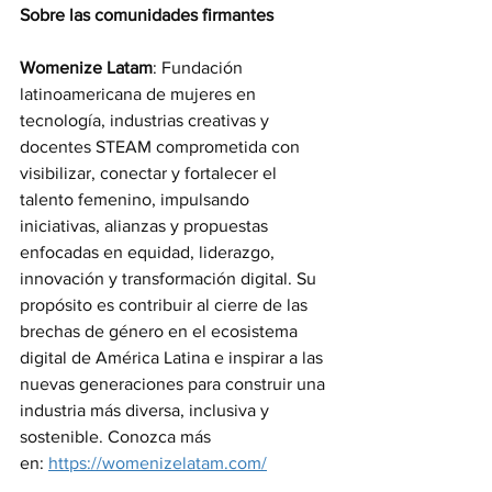
Sobre las comunidades firmantes
Womenize Latam
: Fundación 
latinoamericana de mujeres en 
tecnología, industrias creativas y 
docentes STEAM comprometida con 
visibilizar, conectar y fortalecer el 
talento femenino, impulsando 
iniciativas, alianzas y propuestas 
enfocadas en equidad, liderazgo, 
innovación y transformación digital. Su 
propósito es contribuir al cierre de las 
brechas de género en el ecosistema 
digital de América Latina e inspirar a las 
nuevas generaciones para construir una 
industria más diversa, inclusiva y 
sostenible. Conozca más 
en: 
https://womenizelatam.com/