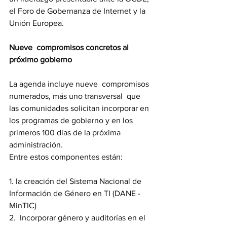
el Foro de Gobernanza de Internet y la 
Unión Europea.
Nueve  compromisos concretos al 
próximo gobierno
La agenda incluye nueve  compromisos 
numerados, más uno transversal  que 
las comunidades solicitan incorporar en 
los programas de gobierno y en los 
primeros 100 días de la próxima 
administración. 
Entre estos componentes están: 
1. la creación del Sistema Nacional de 
Información de Género en TI (DANE - 
MinTIC)
2.  Incorporar género y auditorías en el 