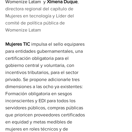
Womenize Latam  y
 Ximena Duque
, 
directora regional del capítulo de 
Mujeres en tecnología y Líder del 
comité de política pública de 
Womenize Latam 
Mujeres TIC
impulsa el sello equipares 
para entidades gubernamentales, una 
certificación obligatoria para el 
gobierno central y voluntaria, con 
incentivos tributarios, para el sector 
privado. Se propone adicionarle tres 
dimensiones a las ocho ya existentes: 
Formación obligatoria en sesgos 
inconscientes y EDI para todos los 
servidores públicos, compras públicas 
que prioricen proveedores certificados 
en equidad y metas medibles de 
mujeres en roles técnicos y de 