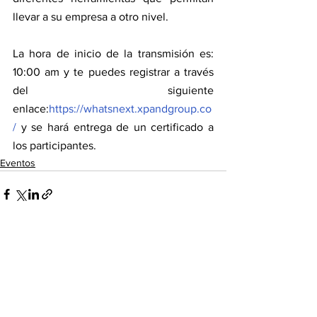
llevar a su empresa a otro nivel.
La hora de inicio de la transmisión es: 
10:00 am y te puedes registrar a través 
del siguiente 
enlace:
https://whatsnext.xpandgroup.co
/
 y se hará entrega de un certificado a 
los participantes.
Eventos
Ver todo
Entradas recientes