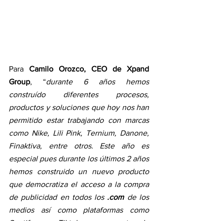
Para
 Camilo Orozco, CEO de Xpand 
Group
, “
durante 6 años hemos 
construído diferentes procesos, 
productos y soluciones que hoy nos han 
permitido estar trabajando con marcas 
como Nike, Lili Pink, Ternium, Danone, 
Finaktiva, entre otros. Este año es 
especial pues durante los últimos 2 años 
hemos construido un nuevo producto 
que democratiza el acceso a la compra 
de publicidad en todos los 
.com
 de los 
medios así como plataformas como 