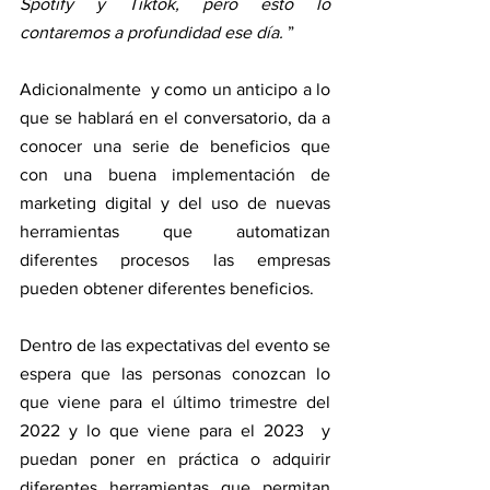
Spotify y Tiktok, pero esto lo 
contaremos a profundidad ese día.
 ”
Adicionalmente  y como un anticipo a lo 
que se hablará en el conversatorio, da a 
conocer una serie de beneficios que 
con una buena implementación de 
marketing digital y del uso de nuevas 
herramientas que automatizan 
diferentes procesos las empresas 
pueden obtener diferentes beneficios.
Dentro de las expectativas del evento se 
espera que las personas conozcan lo 
que viene para el último trimestre del 
2022 y lo que viene para el 2023  y 
puedan poner en práctica o adquirir 
diferentes herramientas que permitan 