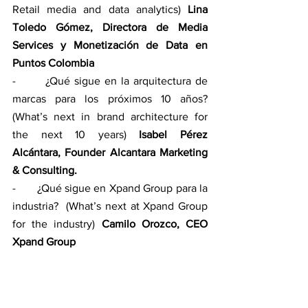
Retail media and data analytics) 
Lina 
Toledo Gómez, Directora de Media 
Services y Monetización de Data en 
Puntos Colombia
-       ¿Qué sigue en la arquitectura de 
marcas para los próximos 10 años?  
(What’s next in brand architecture for 
the next 10 years) 
Isabel Pérez 
Alcántara, Founder Alcantara Marketing 
& Consulting.
-       ¿Qué sigue en Xpand Group para la 
industria?  (What’s next at Xpand Group 
for the industry) 
Camilo Orozco, CEO 
Xpand Group