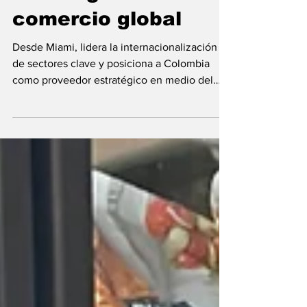
reconfiguración del
comercio global
Desde Miami, lidera la internacionalización
de sectores clave y posiciona a Colombia
como proveedor estratégico en medio del
giro de las cadenas de suministro hacia
América Latina.