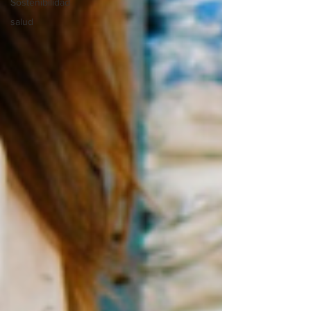
Sostenibilidad
salud