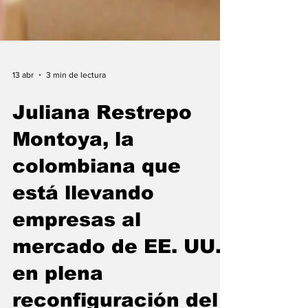
13 abr
3 min de lectura
Juliana Restrepo
Montoya, la
colombiana que
está llevando
empresas al
mercado de EE. UU.
en plena