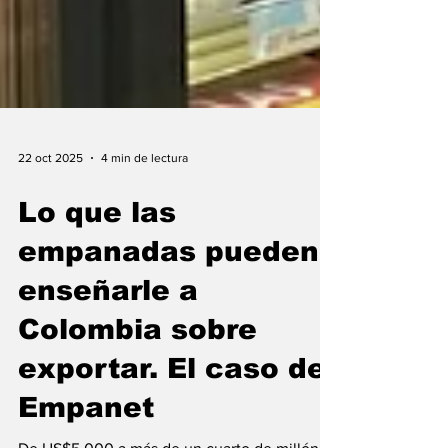
22 oct 2025
4 min de lectura
Lo que las
empanadas pueden
enseñarle a
Colombia sobre
exportar. El caso de